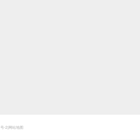
2号-2
|
网站地图