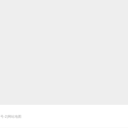
2号-2
|
网站地图