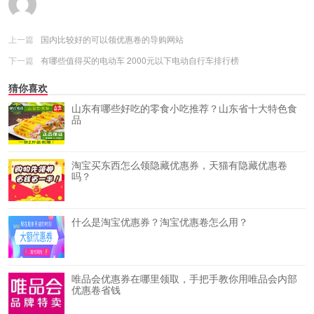
上一篇
国内比较好的可以领优惠卷的导购网站
下一篇
有哪些值得买的电动车 2000元以下电动自行车排行榜
猜你喜欢
山东有哪些好吃的零食小吃推荐？山东省十大特色食
品
淘宝买东西怎么领隐藏优惠券，天猫有隐藏优惠卷
吗？
什么是淘宝优惠券？淘宝优惠卷怎么用？
唯品会优惠券在哪里领取，手把手教你用唯品会内部
优惠卷省钱