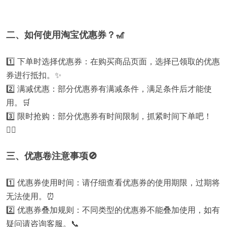
二、如何使用淘宝优惠券？🎢
1️⃣ 下单时选择优惠券：在购买商品页面，选择已领取的优惠
券进行抵扣。✨
2️⃣ 满减优惠：部分优惠券有满减条件，满足条件后才能使
用。🛒
3️⃣ 限时抢购：部分优惠券有时间限制，抓紧时间下单吧！
🏃‍♀️
三、优惠卷注意事项🚫
1️⃣ 优惠券使用时间：请仔细查看优惠券的使用期限，过期将
无法使用。⏰
2️⃣ 优惠券叠加规则：不同类型的优惠券不能叠加使用，如有
疑问请咨询客服。📞