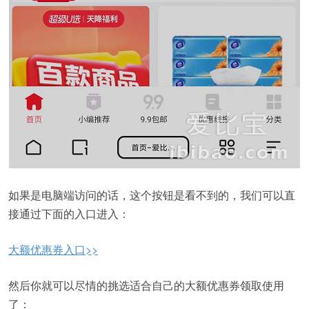
如果是电脑端访问的话，这个按钮是看不到的，我们可以直
接通过下面的入口进入：
大额优惠券入口>>
然后你就可以尽情的挑选适合自己的大额优惠券领取使用
了：