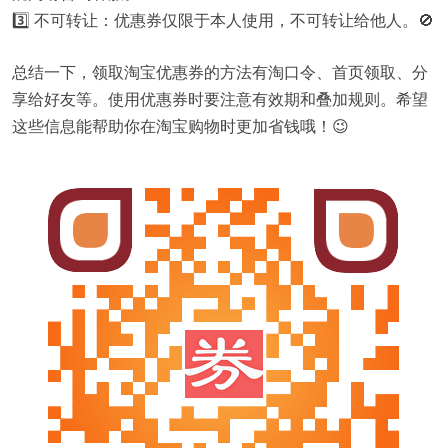
3️⃣ 不可转让：优惠券仅限于本人使用，不可转让给他人。🚫
总结一下，领取淘宝优惠券的方法有淘口令、首页领取、分
享给好友等。使用优惠券时要注意有效期和叠加规则。希望
这些信息能帮助你在淘宝购物时更加省钱哦！😉