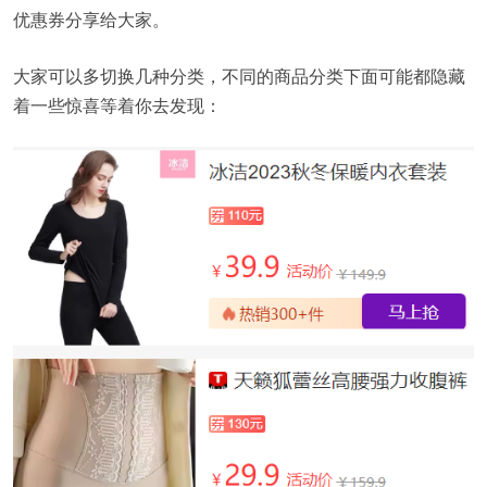
优惠券分享给大家。
大家可以多切换几种分类，不同的商品分类下面可能都隐藏
着一些惊喜等着你去发现：