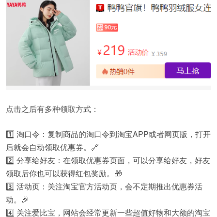
点击之后有多种领取方式：
1️⃣ 淘口令：复制商品的淘口令到淘宝APP或者网页版，打开
后就会自动领取优惠券。🔗
2️⃣ 分享给好友：在领取优惠券页面，可以分享给好友，好友
领取后你也可以获得红包奖励。🎁
3️⃣ 活动页：关注淘宝官方活动页，会不定期推出优惠券活
动。🎉
4️⃣ 关注爱比宝，网站会经常更新一些超值好物和大额的淘宝