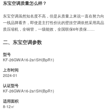
东宝空调质量怎么样？
东宝空调虽然知名度不高，但是从质量上来说一直在努力向
一线品牌看齐，即使是主打性价比的壁挂空调依然采用高品
质压缩机，全铜管，一级能效，全国联保6年质保……
二、东宝空调参数
型号
KF-26GW/A16-2a1SH(BpR1)
上市时间
2024-01
认证型号
KF-26GW/A16-2a1SH(BpR1)
适用面积
8-12㎡