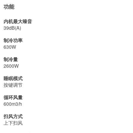
功能
内机最大噪音
39dB(A)
制冷功率
630W
制冷量
2600W
睡眠模式
按键调节
循环风量
600m3/h
扫风方式
上下扫风