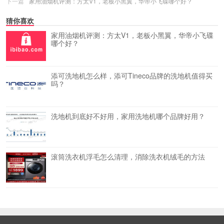
下一篇
家用油烟机评测：方太V1，老板小黑翼，华帝小飞碟哪个好？
猜你喜欢
家用油烟机评测：方太V1，老板小黑翼，华帝小飞碟
哪个好？
添可洗地机怎么样，添可Tineco品牌的洗地机值得买
吗？
洗地机到底好不好用，家用洗地机哪个品牌好用？
滚筒洗衣机浮毛怎么清理，消除洗衣机绒毛的方法