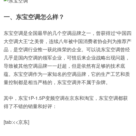
一、东宝空调怎么样？
东宝空调是全国最早的几个空调品牌之一，曾获得过“中国四
大空调大王”之美誉，连续八年被中国消费者协会列为推荐产
品，是空调行业惟一获此殊荣的企业。可以说东宝空调曾经
几乎是国内空调的领军企业，可惜后来企业战略出现问题，
导致被其他空调品牌一一赶超，但是依然有足够的技术底
蕴。东宝空调作为一家知名的空调品牌，它的生产工艺和质
量控制都是相当严格的，东宝空调并不属于杂牌。
其中，东宝1P-1.5P变频空调在京东和淘宝，东宝空调都获
得了不错的销量和好评：
[tab:<<京东]