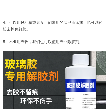
4、可以用风油精或者女士们常用的卸甲油涂抹，也可以轻
松去掉免钉胶。
5、术业用专攻，我们也可以使用专业除胶剂。