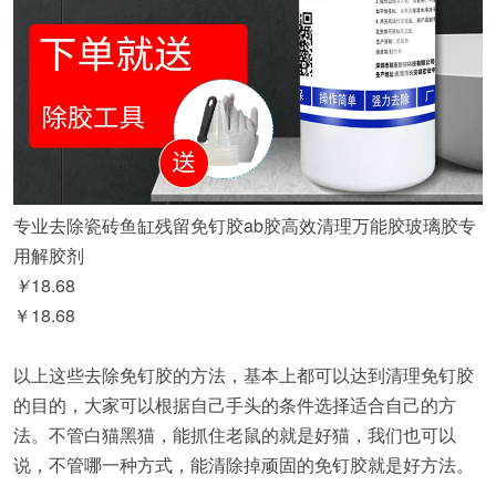
专业去除瓷砖鱼缸残留免钉胶ab胶高效清理万能胶玻璃胶专
用解胶剂
￥
18.68
￥18.68
淘宝购买
以上这些去除免钉胶的方法，基本上都可以达到清理免钉胶
的目的，大家可以根据自己手头的条件选择适合自己的方
法。不管白猫黑猫，能抓住老鼠的就是好猫，我们也可以
说，不管哪一种方式，能清除掉顽固的免钉胶就是好方法。