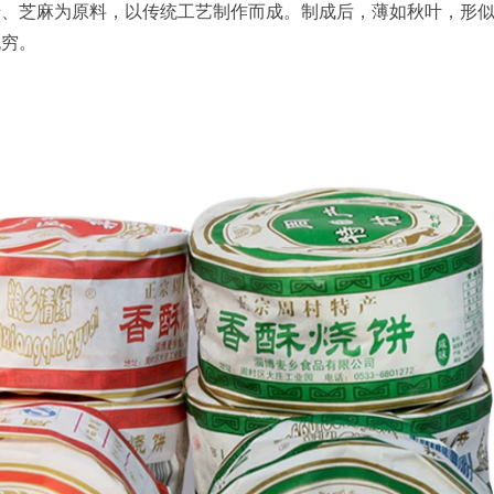
糖、芝麻为原料，以传统工艺制作而成。制成后，薄如秋叶，形
无穷。